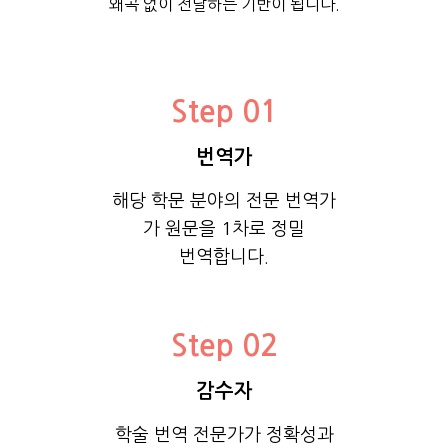
왜곡 없이 전달하는 기반이 됩니다.
Step 01
번역가
해당 학문 분야의 전문 번역가
가 원문을 1차로 정밀
번역합니다.
Step 02
감수자
학술 번역 전문가가 정확성과