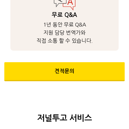
무료 Q&A
1년 동안 무료 Q&A
지원 담당 번역가와
직접 소통 할 수 있습니다.
견적문의
저널투고 서비스