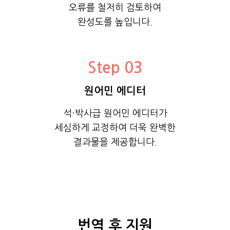
오류를 철저히 검토하여
완성도를 높입니다.
Step 03
원어민 에디터
석·박사급 원어민 에디터가
세심하게 교정하여 더욱 완벽한
결과물을 제공합니다.
번역 후 지원