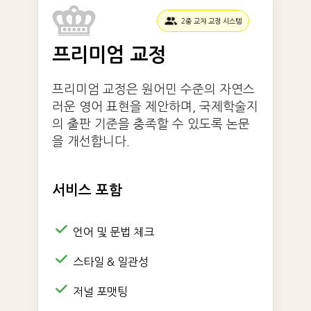
2중 교차 교정 시스템
프리미엄 교정
프리미엄 교정은 원어민 수준의 자연스
러운 영어 표현을 제안하며, 국제학술지
의 출판 기준을 충족할 수 있도록 논문
을 개선합니다.
서비스 포함
언어 및 문법 체크
스타일 & 일관성
저널 포맷팅