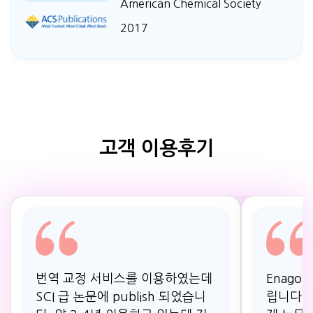
American Chemical Society
2017
고객 이용후기
번역 교정 서비스를 이용하였는데
Enago
SCI 급 논문에 publish 되었습니
립니다!