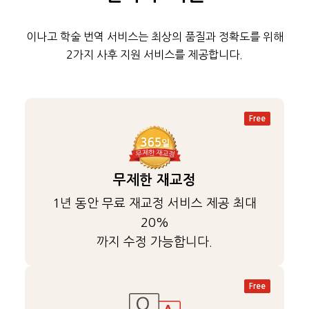
이나고 학술 번역 서비스는 최상의 품질과 정확도를 위해
2가지 사후 지원 서비스를 제공합니다.
Free
무제한 재교정
1년 동안 무료 재교정 서비스 제공 최대
20%
까지 수정 가능합니다.
Free