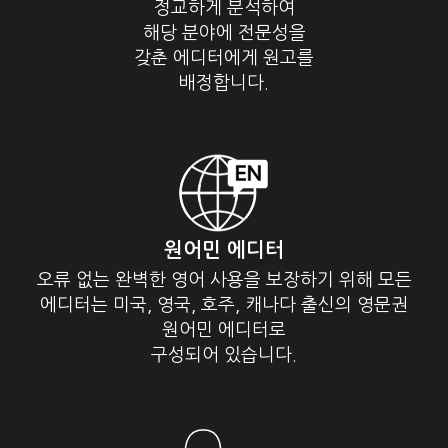
정교하게 분석하여
해당 분야에 전문성을
갖춘 에디터에게 원고를
배정합니다.
원어민 에디터
오류 없는 완벽한 영어 사용을 보장하기 위해 모든
에디터는 미국, 영국, 호주, 캐나다 출신의 영문권
원어민 에디터로
구성되어 있습니다.