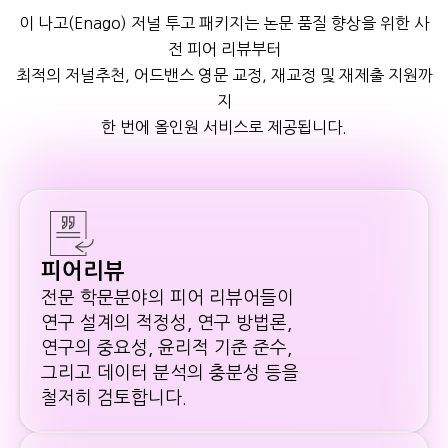
이 나고(Enago) 저널 투고 패키지는 논문 품질 향상을 위한 사
전 피어 리뷰부터
최적의 저널추천, 어드밴스 영문 교정, 재교정 및 재제출 지원까
지
한 번에 올인원 서비스로 제공됩니다.
피어리뷰
전문 학문분야의 피어 리뷰어들이
연구 설계의 적정성, 연구 방법론,
연구의 중요성, 윤리적 기준 준수,
그리고 데이터 분석의 충분성 등을
철저히 검토합니다.