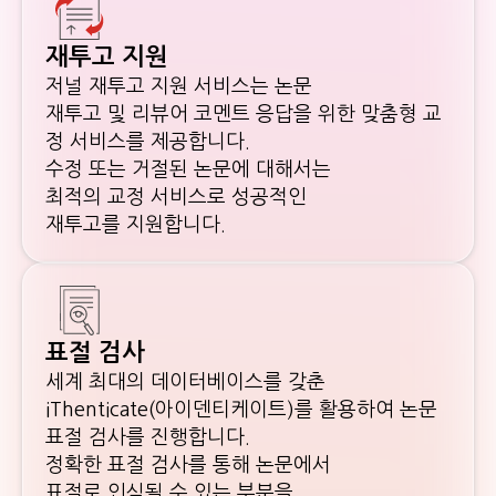
재투고 지원
저널 재투고 지원 서비스는 논문
재투고 및 리뷰어 코멘트 응답을 위한 맞춤형 교
정 서비스를 제공합니다.
수정 또는 거절된 논문에 대해서는
최적의 교정 서비스로 성공적인
재투고를 지원합니다.
표절 검사
세계 최대의 데이터베이스를 갖춘
iThenticate(아이덴티케이트)를 활용하여 논문
표절 검사를 진행합니다.
정확한 표절 검사를 통해 논문에서
표절로 인식될 수 있는 부분을