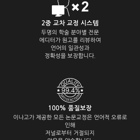
2중 교차 교정 시스템
두명의 학술 분야별 전문
에디터가 원고를 리뷰하여
언어의 일관성과
정확성을 보장합니다.
100% 품질보장
이나고가 제공한 모든 논문교정은 언어적 오류로
인해
저널로부터 거절되지