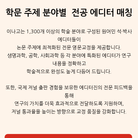
학문 주제 분야별 전공 에디터 매칭
이나고는 1,300개 이상의 학술 분야로 구성된 원어민 석·박사
에디터들이
논문 주제에 최적화된 전문 영문교정을 제공합니다.
생명과학, 공학, 사회과학 등 각 분야에 특화된 에디터가 연구
내용을 정확하고
학술적으로 완성도 높게 다듬어 드립니다.
또한, 국제 저널 출판 경험을 보유한 에디터진의 전문 피드백을
통해
연구의 가치를 더욱 효과적으로 전달하도록 지원하며,
저널 통과율을 높이는 방향으로 교정 품질을 강화합니다.