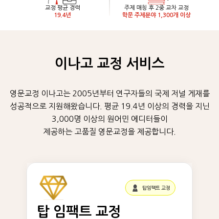
교정 평균 경력
주제 매칭 후 2중 교차 교정
19.4년
학문 주제분야 1,300개 이상
이나고 교정 서비스
영문교정 이나고는 2005년부터 연구자들의 국제 저널 게재를
성공적으로 지원해왔습니다. 평균 19.4년 이상의 경력을 지닌
3,000명 이상의 원어민 에디터들이
제공하는 고품질 영문교정을 제공합니다.
탑임팩트 교정
탑 임팩트 교정