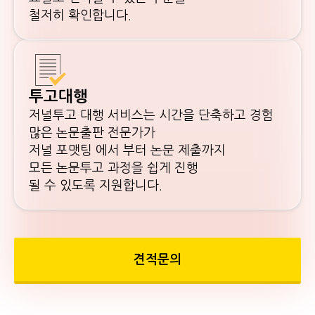
철저히 확인합니다.
투고대행
저널투고 대행 서비스는 시간을 단축하고 경험
많은 논문출판 전문가가
저널 포맷팅 에서 부터 논문 제출까지
모든 논문투고 과정을 쉽게 진행
될 수 있도록 지원합니다.
견적문의