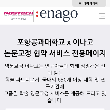
마이 페이지
포항공과대학교 x 이나고
논문교정 협약 서비스 전용페이지
영문교정 이나고는 연구자들과 함께 성장해온 신
뢰 받는
학술 파트너로서, 국내외 650개 이상 대학 및 연
구기관에
고품질 학술 영문교정 서비스를 제공해 드리고 있
습니다.