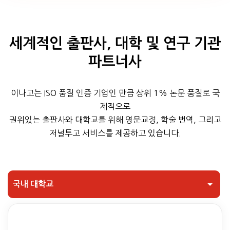
세계적인 출판사, 대학 및 연구 기관
파트너사
이나고는 ISO 품질 인증 기업인 만큼 상위 1% 논문 품질로 국
제적으로
권위있는 출판사와 대학교를 위해 영문교정, 학술 번역, 그리고
저널투고 서비스를 제공하고 있습니다.