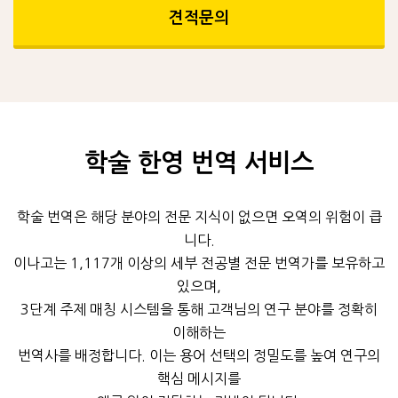
견적문의
학술 한영 번역 서비스
학술 번역은 해당 분야의 전문 지식이 없으면 오역의 위험이 큽
니다.
이나고는 1,117개 이상의 세부 전공별 전문 번역가를 보유하고
있으며,
3단계 주제 매칭 시스템을 통해 고객님의 연구 분야를 정확히
이해하는
번역사를 배정합니다. 이는 용어 선택의 정밀도를 높여 연구의
핵심 메시지를