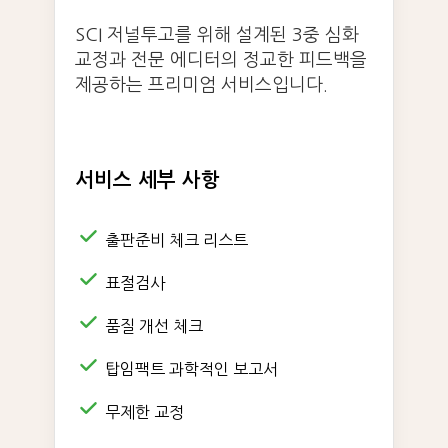
SCI 저널투고를 위해 설계된 3중 심화
교정과 전문 에디터의 정교한 피드백을
제공하는 프리미엄 서비스입니다.
서비스 세부 사항
출판준비 체크 리스트
표절검사
품질 개선 체크
탑임팩트 과학적인 보고서
무제한 교정