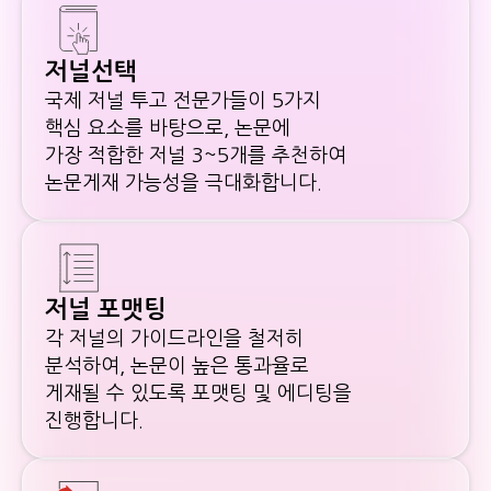
저널선택
국제 저널 투고 전문가들이 5가지
핵심 요소를 바탕으로, 논문에
가장 적합한 저널 3~5개를 추천하여
논문게재 가능성을 극대화합니다.
저널 포맷팅
각 저널의 가이드라인을 철저히
분석하여, 논문이 높은 통과율로
게재될 수 있도록 포맷팅 및 에디팅을
진행합니다.