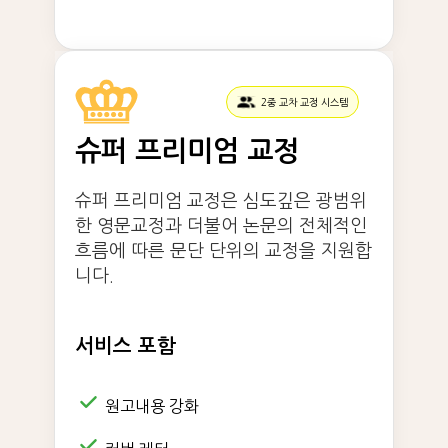
2중 교차 교정 시스템
슈퍼 프리미엄 교정
슈퍼 프리미엄 교정은 심도깊은 광범위
한 영문교정과 더불어 논문의 전체적인
흐름에 따른 문단 단위의 교정을 지원합
니다.
서비스 포함
원고내용 강화