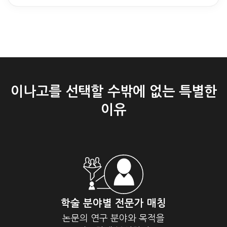
이나고를 선택할 수밖에 없는 특별한
이유
학술 분야별 전문가 매칭
논문의 연구 분야와 목적을